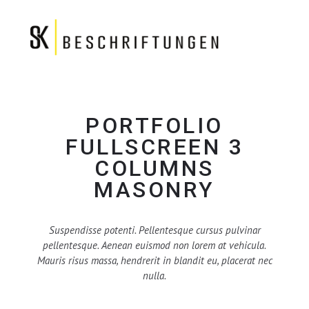
PORTFOLIO
FULLSCREEN 3
COLUMNS
MASONRY
Suspendisse potenti. Pellentesque cursus pulvinar
pellentesque. Aenean euismod non lorem at vehicula.
Mauris risus massa, hendrerit in blandit eu, placerat nec
nulla.