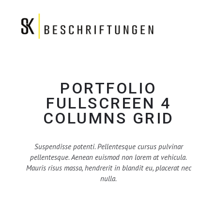
PORTFOLIO
FULLSCREEN 4
COLUMNS GRID
Suspendisse potenti. Pellentesque cursus pulvinar
pellentesque. Aenean euismod non lorem at vehicula.
Mauris risus massa, hendrerit in blandit eu, placerat nec
nulla.