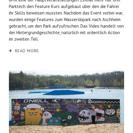
Parktech den Feature Kurs aufgebaut über den die Fahrer
ihr Skills beweisen mussten. Nachdem das Event vorbei war,
wurden einige Features zum Wasserskipark nach Aschheim
gebracht, um den Park aufzufrischen. Das Video handelt von
der Hintergrundgeschichte, natürlich mit ordentlich Action
im zweiten Teil.
READ MORE