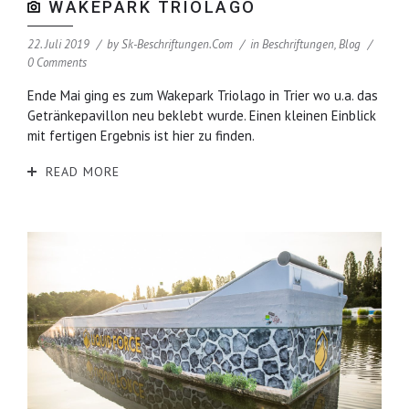
WAKEPARK TRIOLAGO
22. Juli 2019
by
Sk-Beschriftungen.com
in
Beschriftungen
,
Blog
0 Comments
Ende Mai ging es zum Wakepark Triolago in Trier wo u.a. das
Getränkepavillon neu beklebt wurde. Einen kleinen Einblick
mit fertigen Ergebnis ist hier zu finden.
READ MORE