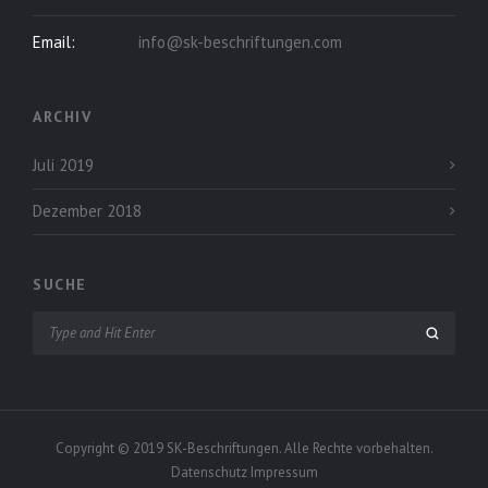
Email:
info@sk-beschriftungen.com
ARCHIV
Juli 2019
Dezember 2018
SUCHE
Copyright © 2019 SK-Beschriftungen. Alle Rechte vorbehalten.
Datenschutz
Impressum