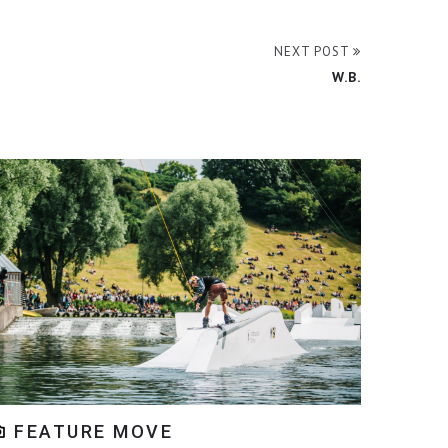
NEXT POST
W.B.
FEATURE MOVE