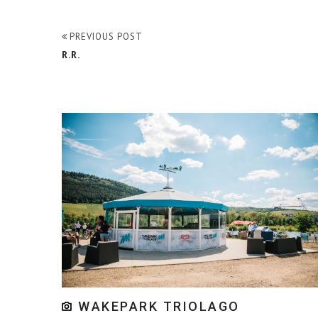
PREVIOUS POST
R.R.
WAKEPARK TRIOLAGO