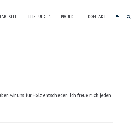
TARTSEITE
LEISTUNGEN
PROJEKTE
KONTAKT
ben wir uns für Holz entschieden. Ich freue mich jeden