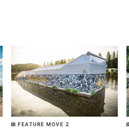
FEATURE MOVE 2